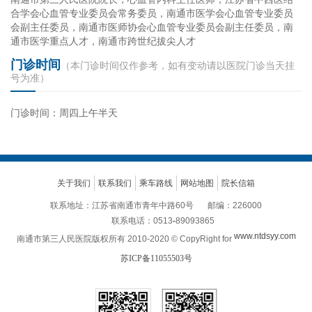
合学会心血管专业委员会常务委员，南通市医学会心血管专业委员
会副主任委员，南通市医师协会心血管专业委员会副主任委员，南
通市医学重点人才，南通市跨世纪拔尖人才
门诊时间
（本门诊时间仅作参考，如有变动请以医院门诊当天挂
号为准）
门诊时间：周四上午半天
关于我们
联系我们
乘车路线
网站地图
院长信箱
联系地址：江苏省南通市青年中路60号
邮编：226000
联系电话：0513
-
89093865
www.ntdsyy.com
南通市第三人民医院版权所有 2010-2020 © CopyRight for
苏ICP备11055503号