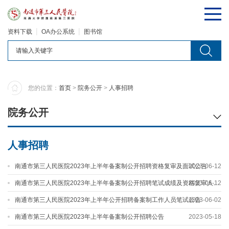
资料下载
OA办公系统
图书馆
您的位置：
首页
>
院务公开
>
人事招聘
院务公开
人事招聘
南通市第三人民医院2023年上半年备案制公开招聘资格复审及面试公告
2023-06-12
南通市第三人民医院2023年上半年备案制公开招聘笔试成绩及资格复审人员名单公示
2023-06-12
南通市第三人民医院2023年上半年公开招聘备案制工作人员笔试公告
2023-06-02
南通市第三人民医院2023年上半年备案制公开招聘公告
2023-05-18