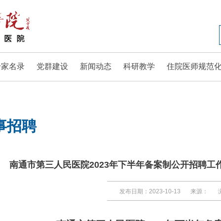
专家名录
党群建设
新闻动态
科研教学
住院医师规范
事招聘
南通市第三人民医院2023年下半年备案制公开招聘工
发布日期：2023-10-13
来源：