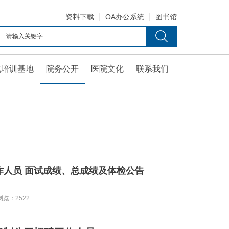
资料下载
OA办公系统
图书馆
化培训基地
院务公开
医院文化
联系我们
作人员 面试成绩、总成绩及体检公告
浏览：2522