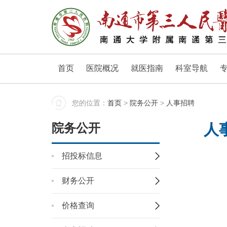
首页
医院概况
就医指南
科室导航
您的位置：
首页
>
院务公开
>
人事招聘
院务公开
人
招投标信息
财务公开
价格查询