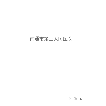
市第三人民医院
下一篇:无