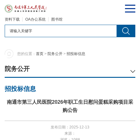
资料下载
OA办公系统
图书馆
您的位置：
首页
>
院务公开
>
招投标信息
院务公开
招投标信息
南通市第三人民医院2026年职工生日慰问蛋糕采购项目采
购公告
发布日期：2025-12-13
来源：
浏览：1088