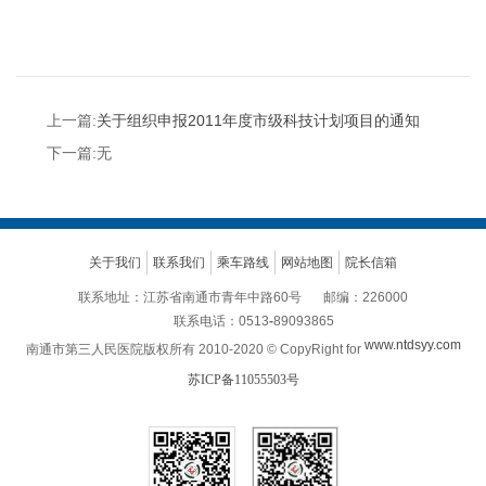
上一篇:
关于组织申报2011年度市级科技计划项目的通知
下一篇:无
关于我们
联系我们
乘车路线
网站地图
院长信箱
联系地址：江苏省南通市青年中路60号
邮编：226000
联系电话：0513
-
89093865
www.ntdsyy.com
南通市第三人民医院版权所有 2010-2020 © CopyRight for
苏ICP备11055503号