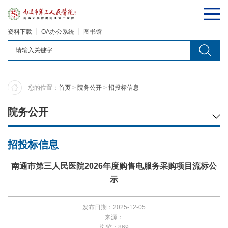
资料下载
OA办公系统
图书馆
您的位置：
首页
>
院务公开
>
招投标信息
院务公开
招投标信息
南通市第三人民医院2026年度购售电服务采购项目流标公
示
发布日期：2025-12-05
来源：
浏览：869