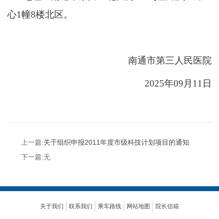
心1幢8楼北区。
南通市第三人民医院
2025年09月11日
上一篇:
关于组织申报2011年度市级科技计划项目的通知
下一篇:无
关于我们
联系我们
乘车路线
网站地图
院长信箱