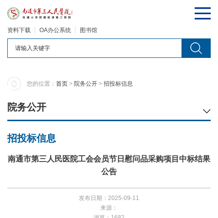
资料下载
OA办公系统
图书馆
您的位置：
首页
>
院务公开
>
招投标信息
院务公开
招投标信息
南通市第三人民医院工会会员节日慰问品采购项目中标结果
公告
发布日期：2025-09-11
来源：
浏览：1682