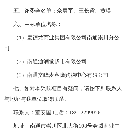
五、评委会名单：佘勇军、王长霞、黄瑛
六、中标单位名称：
（
1）麦德龙商业集团有限公司南通崇川分公
司
（
2）南通通润发超市有限公司
（
3）南通文峰麦客隆购物中心有限公司
七、如对本采购项目有疑问，请按下列联系人
与地址与我单位取得联系。
联系人：董安国
电话：18912299056
地址：南通市崇川区北大街
108号金域商业中