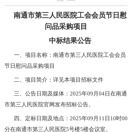
南通市第三人民医院工会会员节日慰
问品采购项目
中标结果公告
一、项目名称：南通市第三人民医院工会会员
节日慰问品采购项目
二、项目简介：详见本项目招标文件
三、公告日期及媒体：
2025年09月04日在南通
市第三人民医院官网发布招标公告。
四、定标日期及地点：
2025年09月11日10时00
分在南通市第三人民医院5号楼5楼会议室。